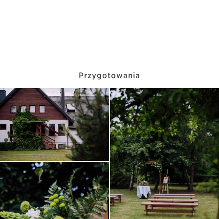
Przygotowania