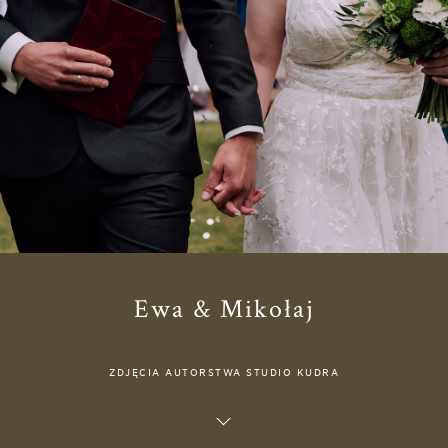
Ewa & Mikołaj
ZDJĘCIA AUTORSTWA STUDIO KUDRA